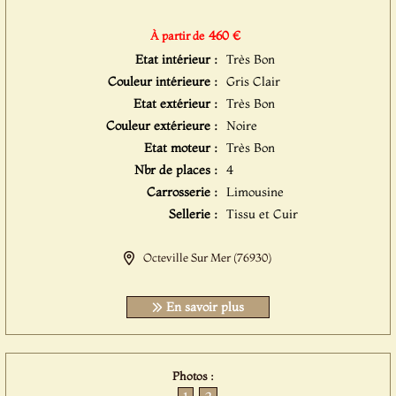
460 €
À partir de
Etat intérieur :
Très Bon
Couleur intérieure :
Gris Clair
Etat extérieur :
Très Bon
Couleur extérieure :
Noire
Etat moteur :
Très Bon
Nbr de places :
4
Carrosserie :
Limousine
Sellerie :
Tissu et Cuir
Octeville Sur Mer (76930)
En savoir plus
Photos :