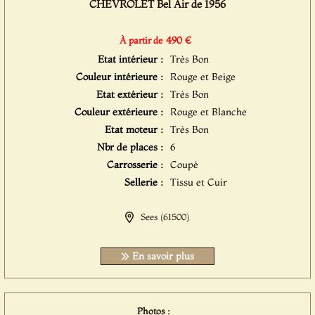
CHEVROLET Bel Air de 1956
490 €
À partir de
Etat intérieur :
Très Bon
Couleur intérieure :
Rouge et Beige
Etat extérieur :
Très Bon
Couleur extérieure :
Rouge et Blanche
Etat moteur :
Très Bon
Nbr de places :
6
Carrosserie :
Coupé
Sellerie :
Tissu et Cuir
Sees (61500)
En savoir plus
Photos :