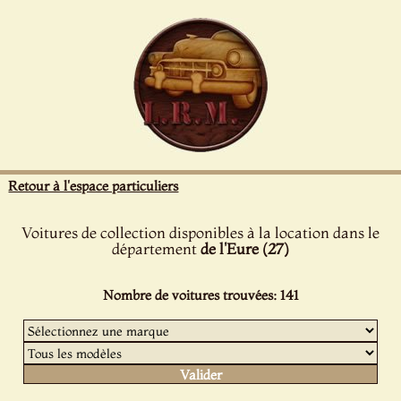
Panneau de gestion des cookies
Retour à l'espace particuliers
Voitures de collection disponibles à la location dans le
département
de l'Eure (27)
Nombre de voitures trouvées: 141