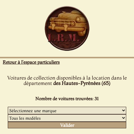
Panneau de gestion des cookies
Retour à l'espace particuliers
Voitures de collection disponibles à la location dans le
département
des Hautes-Pyrénées (65)
Nombre de voitures trouvées: 31