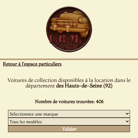
Panneau de gestion des cookies
Retour à l'espace particuliers
Voitures de collection disponibles à la location dans le
département
des Hauts-de-Seine (92)
Nombre de voitures trouvées: 406