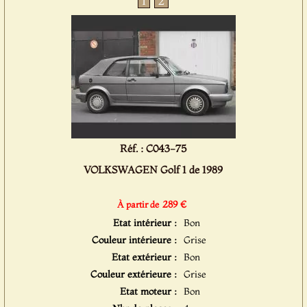
1
2
Réf. : C043-75
VOLKSWAGEN Golf 1 de 1989
289 €
À partir de
Etat intérieur :
Bon
Couleur intérieure :
Grise
Etat extérieur :
Bon
Couleur extérieure :
Grise
Etat moteur :
Bon