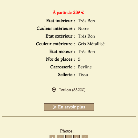
289 €
À partir de
Etat intérieur :
Très Bon
Couleur intérieure :
Noire
Etat extérieur :
Très Bon
Couleur extérieure :
Gris Métallisé
Etat moteur :
Très Bon
Nbr de places :
5
Carrosserie :
Berline
Sellerie :
Tissu
Toulon (83200)
En savoir plus
Photos :