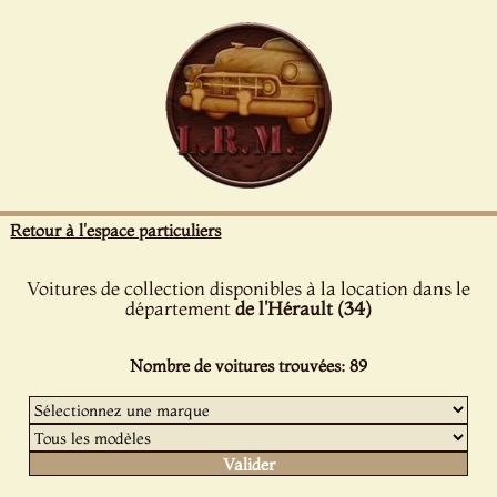
Panneau de gestion des cookies
Retour à l'espace particuliers
Voitures de collection disponibles à la location dans le
département
de l'Hérault (34)
Nombre de voitures trouvées: 89