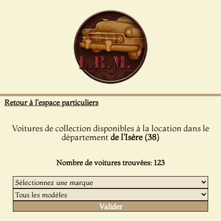
Panneau de gestion des cookies
Retour à l'espace particuliers
Voitures de collection disponibles à la location dans le
département
de l'Isère (38)
Nombre de voitures trouvées: 123