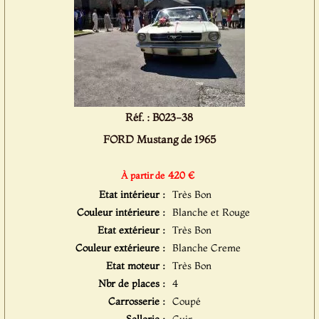
Réf. : B023-38
FORD Mustang de 1965
420 €
À partir de
Etat intérieur :
Très Bon
Couleur intérieure :
Blanche et Rouge
Etat extérieur :
Très Bon
Couleur extérieure :
Blanche Creme
Etat moteur :
Très Bon
Nbr de places :
4
Carrosserie :
Coupé