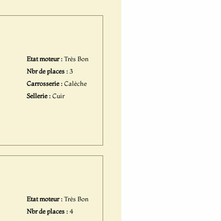
Etat moteur :
Très Bon
Nbr de places :
3
Carrosserie :
Calèche
Sellerie :
Cuir
Etat moteur :
Très Bon
Nbr de places :
4