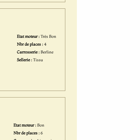
Etat moteur :
Très Bon
Nbr de places :
4
Carrosserie :
Berline
Sellerie :
Tissu
Etat moteur :
Bon
Nbr de places :
6