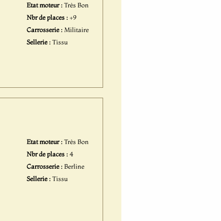
Etat moteur :
Très Bon
Nbr de places :
+9
Carrosserie :
Militaire
Sellerie :
Tissu
Etat moteur :
Très Bon
Nbr de places :
4
Carrosserie :
Berline
Sellerie :
Tissu