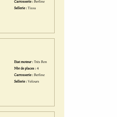
Carrosserie :
Berline
Sellerie :
Tissu
Etat moteur :
Très Bon
Nbr de places :
4
Carrosserie :
Berline
Sellerie :
Velours