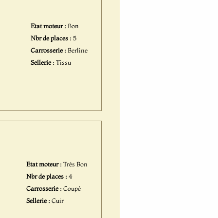
Etat moteur :
Bon
Nbr de places :
5
Carrosserie :
Berline
Sellerie :
Tissu
Etat moteur :
Très Bon
Nbr de places :
4
Carrosserie :
Coupé
Sellerie :
Cuir