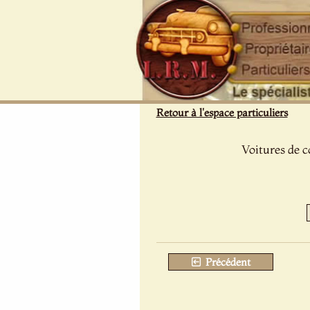
Panneau de gestion des cookies
Retour à l'espace particuliers
Voitures de c
Précédent