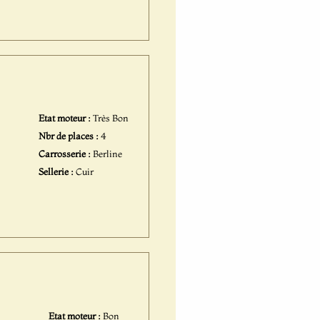
Etat moteur :
Très Bon
Nbr de places :
4
Carrosserie :
Berline
Sellerie :
Cuir
Etat moteur :
Bon