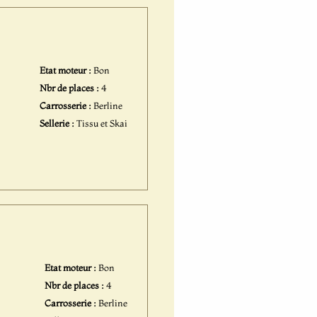
Etat moteur :
Bon
Nbr de places :
4
Carrosserie :
Berline
Sellerie :
Tissu et Skai
Etat moteur :
Bon
Nbr de places :
4
Carrosserie :
Berline