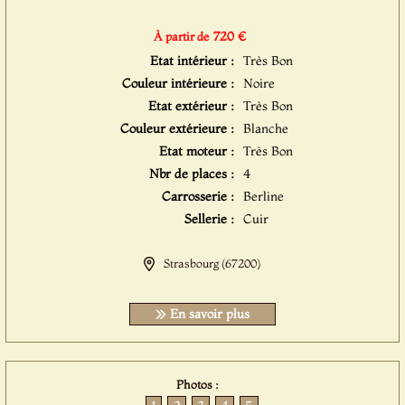
720 €
À partir de
Etat intérieur :
Très Bon
Couleur intérieure :
Noire
Etat extérieur :
Très Bon
Couleur extérieure :
Blanche
Etat moteur :
Très Bon
Nbr de places :
4
Carrosserie :
Berline
Sellerie :
Cuir
Strasbourg (67200)
En savoir plus
Photos :