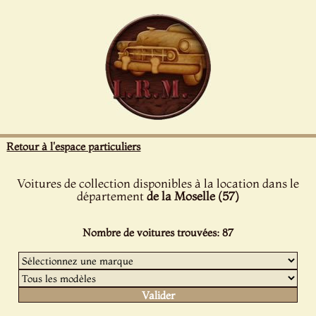
Panneau de gestion des cookies
Retour à l'espace particuliers
Voitures de collection disponibles à la location dans le
département
de la Moselle (57)
Nombre de voitures trouvées: 87