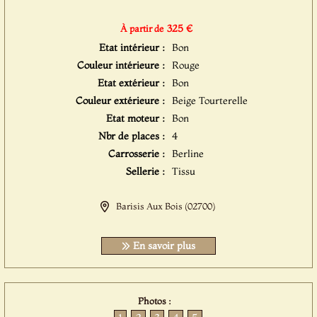
325 €
À partir de
Etat intérieur :
Bon
Couleur intérieure :
Rouge
Etat extérieur :
Bon
Couleur extérieure :
Beige Tourterelle
Etat moteur :
Bon
Nbr de places :
4
Carrosserie :
Berline
Sellerie :
Tissu
Barisis Aux Bois (02700)
En savoir plus
Photos :