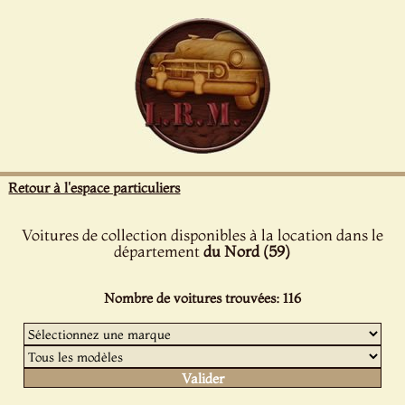
Panneau de gestion des cookies
Retour à l'espace particuliers
Voitures de collection disponibles à la location dans le
département
du Nord (59)
Nombre de voitures trouvées: 116