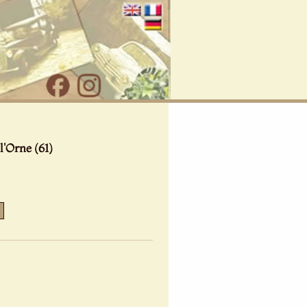
l'Orne (61)