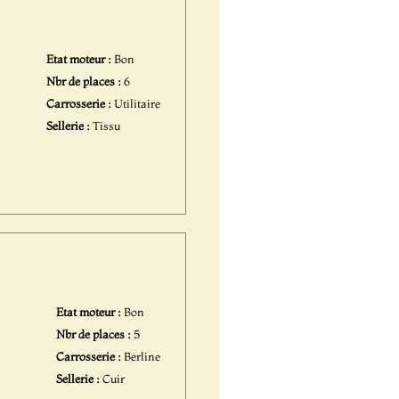
Etat moteur :
Bon
Nbr de places :
6
Carrosserie :
Utilitaire
Sellerie :
Tissu
Etat moteur :
Bon
Nbr de places :
5
Carrosserie :
Berline
Sellerie :
Cuir