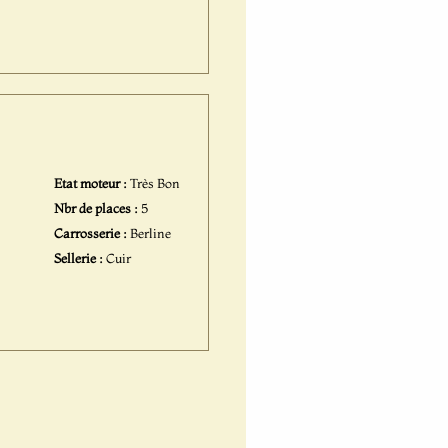
Etat moteur :
Très Bon
Nbr de places :
5
Carrosserie :
Berline
Sellerie :
Cuir