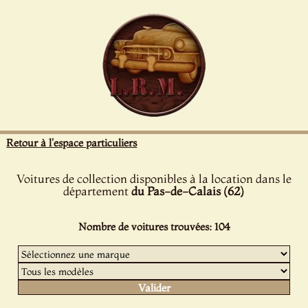
Panneau de gestion des cookies
Retour à l'espace particuliers
Voitures de collection disponibles à la location dans le
département
du Pas-de-Calais (62)
Nombre de voitures trouvées: 104