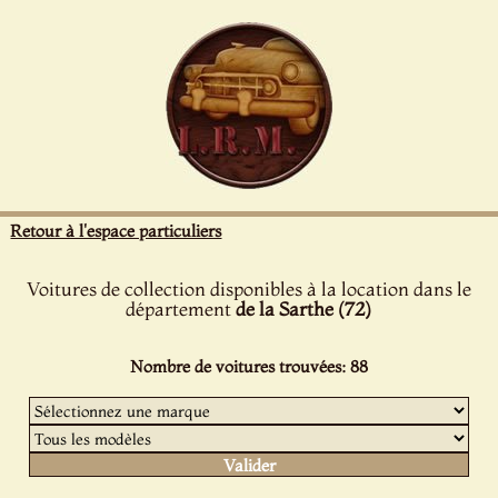
Panneau de gestion des cookies
Retour à l'espace particuliers
Voitures de collection disponibles à la location dans le
département
de la Sarthe (72)
Nombre de voitures trouvées: 88