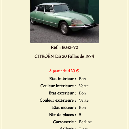
Réf. : B032-72
CITROËN DS 20 Pallas de 1974
420 €
À partir de
Etat intérieur :
Bon
Couleur intérieure :
Verte
Etat extérieur :
Bon
Couleur extérieure :
Verte
Etat moteur :
Bon
Nbr de places :
5
Carrosserie :
Berline