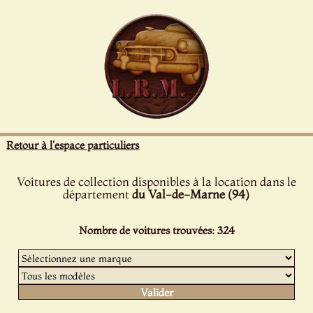
Panneau de gestion des cookies
Retour à l'espace particuliers
Voitures de collection disponibles à la location dans le
département
du Val-de-Marne (94)
Nombre de voitures trouvées: 324