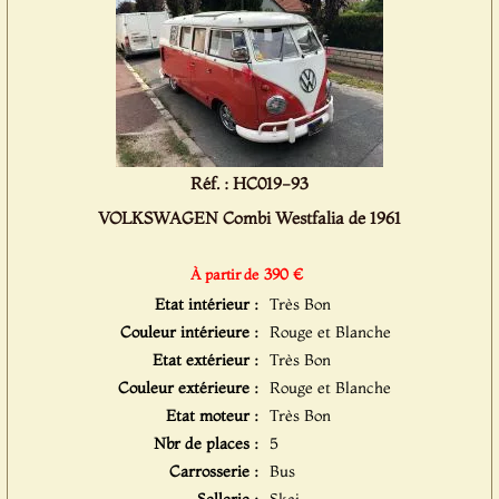
Réf. : HC019-93
VOLKSWAGEN Combi Westfalia de 1961
390 €
À partir de
Etat intérieur :
Très Bon
Couleur intérieure :
Rouge et Blanche
Etat extérieur :
Très Bon
Couleur extérieure :
Rouge et Blanche
Etat moteur :
Très Bon
Nbr de places :
5
Carrosserie :
Bus