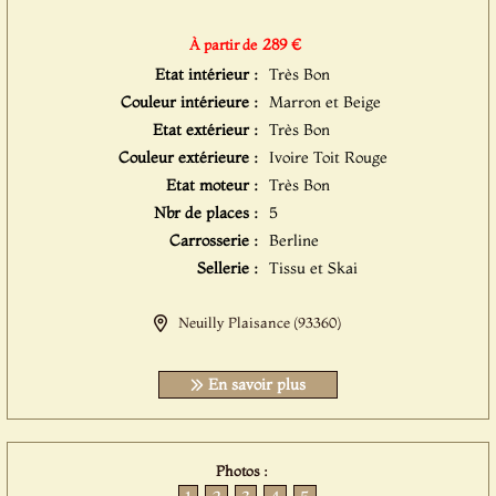
289 €
À partir de
Etat intérieur :
Très Bon
Couleur intérieure :
Marron et Beige
Etat extérieur :
Très Bon
Couleur extérieure :
Ivoire Toit Rouge
Etat moteur :
Très Bon
Nbr de places :
5
Carrosserie :
Berline
Sellerie :
Tissu et Skai
Neuilly Plaisance (93360)
En savoir plus
Photos :