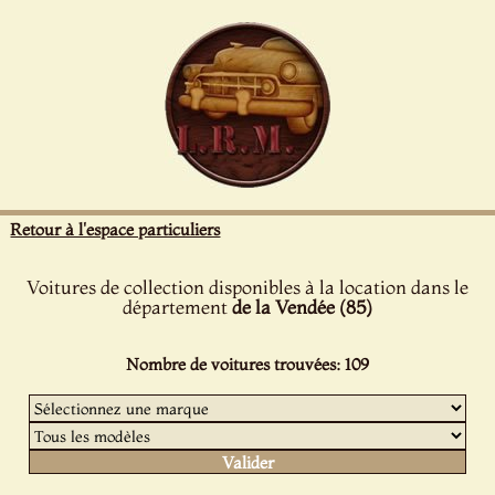
Panneau de gestion des cookies
Retour à l'espace particuliers
Voitures de collection disponibles à la location dans le
département
de la Vendée (85)
Nombre de voitures trouvées: 109