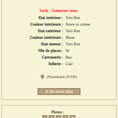
Contactez-nous
Tarifs :
Etat intérieur :
Très Bon
Couleur intérieure :
Noire et crème
Etat extérieur :
Très Bon
Couleur extérieure :
Bleue
Etat moteur :
Très Bon
Nbr de places :
14
Carrosserie :
Bus
Sellerie :
Cuir
Ohnenheim (67390)
En savoir plus
Photos :