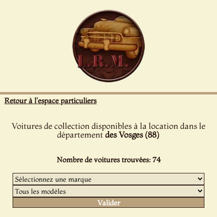
Panneau de gestion des cookies
Retour à l'espace particuliers
Voitures de collection disponibles à la location dans le
département
des Vosges (88)
Nombre de voitures trouvées: 74