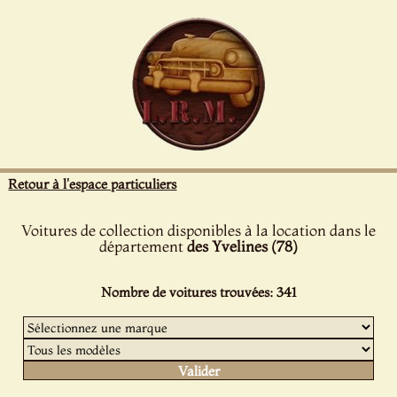
Panneau de gestion des cookies
Retour à l'espace particuliers
Voitures de collection disponibles à la location dans le
département
des Yvelines (78)
Nombre de voitures trouvées: 341