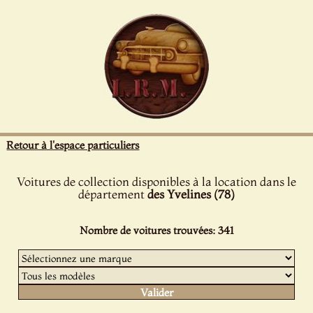
Panneau de gestion des cookies
Retour à l'espace particuliers
Voitures de collection disponibles à la location dans le
département
des Yvelines (78)
Nombre de voitures trouvées: 341