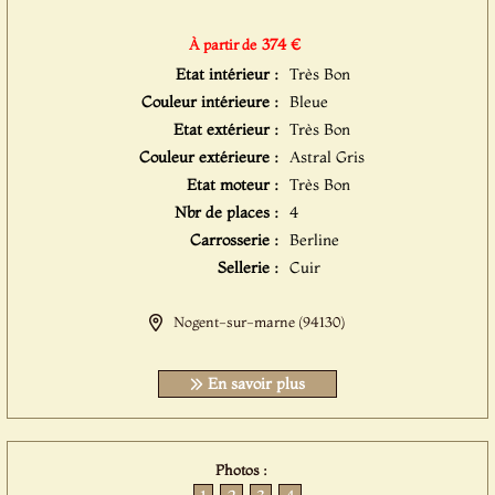
374 €
À partir de
Etat intérieur :
Très Bon
Couleur intérieure :
Bleue
Etat extérieur :
Très Bon
Couleur extérieure :
Astral Gris
Etat moteur :
Très Bon
Nbr de places :
4
Carrosserie :
Berline
Sellerie :
Cuir
Nogent-sur-marne (94130)
En savoir plus
Photos :