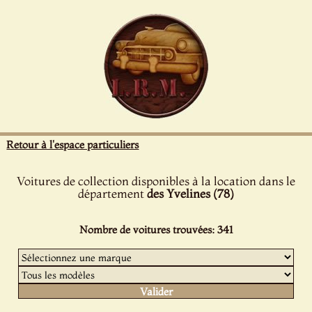
Panneau de gestion des cookies
Retour à l'espace particuliers
Voitures de collection disponibles à la location dans le
département
des Yvelines (78)
Nombre de voitures trouvées: 341