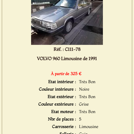
Réf. : C111-78
VOLVO 960 Limousine de 1991
325 €
À partir de
Etat intérieur :
Très Bon
Couleur intérieure :
Noire
Etat extérieur :
Très Bon
Couleur extérieure :
Grise
Etat moteur :
Très Bon
Nbr de places :
5
Carrosserie :
Limousine