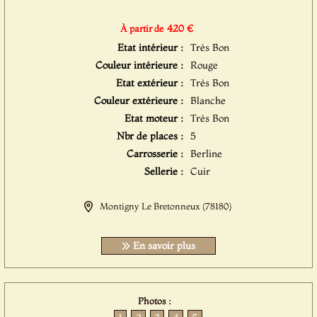
420 €
À partir de
Etat intérieur :
Très Bon
Couleur intérieure :
Rouge
Etat extérieur :
Très Bon
Couleur extérieure :
Blanche
Etat moteur :
Très Bon
Nbr de places :
5
Carrosserie :
Berline
Sellerie :
Cuir
Montigny Le Bretonneux (78180)
En savoir plus
Photos :