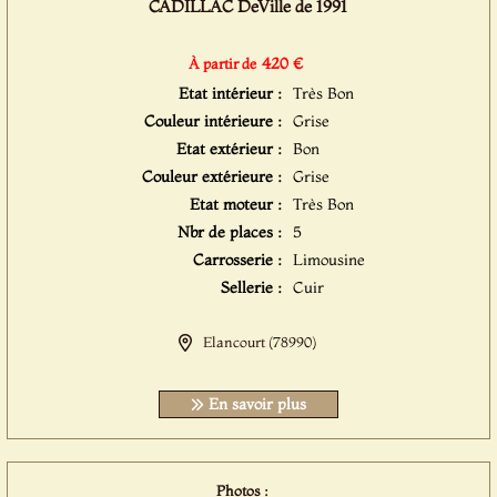
CADILLAC DeVille de 1991
420 €
À partir de
Etat intérieur :
Très Bon
Couleur intérieure :
Grise
Etat extérieur :
Bon
Couleur extérieure :
Grise
Etat moteur :
Très Bon
Nbr de places :
5
Carrosserie :
Limousine
Sellerie :
Cuir
Elancourt (78990)
En savoir plus
Photos :