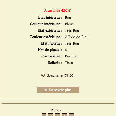
420 €
À partir de
Etat intérieur :
Bon
Couleur intérieure :
Bleue
Etat extérieur :
Très Bon
Couleur extérieure :
2 Tons de Bleu
Etat moteur :
Très Bon
Nbr de places :
6
Carrosserie :
Berline
Sellerie :
Tissu
Sonchamp (78120)
En savoir plus
Photos :