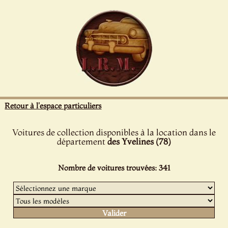
Panneau de gestion des cookies
Retour à l'espace particuliers
Voitures de collection disponibles à la location dans le
département
des Yvelines (78)
Nombre de voitures trouvées: 341