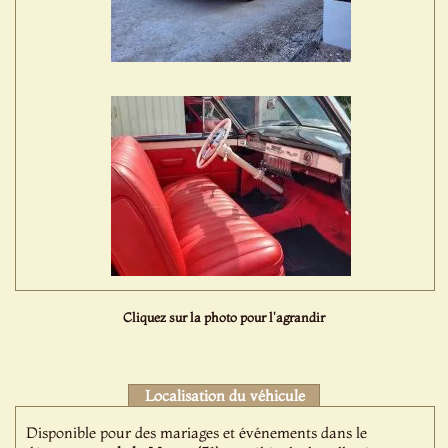
Cliquez sur la photo pour l'agrandir
Localisation du véhicule
Disponible pour des mariages et événements dans le