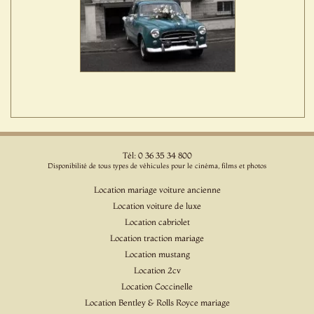
Tél: 0 36 35 34 800
Disponibilité de tous types de véhicules pour le cinéma, films et photos
Location mariage voiture ancienne
Location voiture de luxe
Location cabriolet
Location traction mariage
Location mustang
Location 2cv
Location Coccinelle
Location Bentley & Rolls Royce mariage