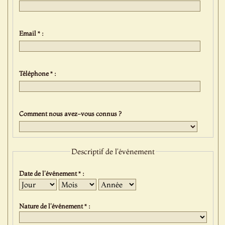
Email * :
Téléphone * :
Comment nous avez-vous connus ?
Descriptif de l'événement
Date de l'événement * :
Jour
Mois
Année
Nature de l'événement * :