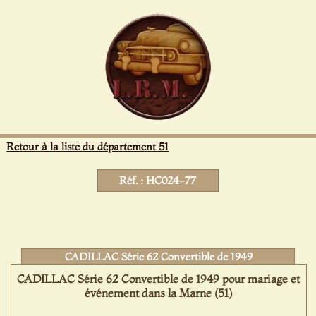
Panneau de gestion des cookies
Retour à la liste du département 51
Réf. : HC024-77
CADILLAC Série 62 Convertible de 1949
CADILLAC Série 62 Convertible de 1949 pour mariage et
événement dans la Marne (51)