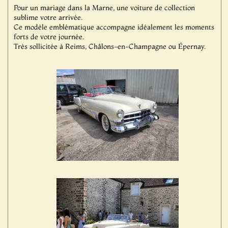
Pour un mariage dans la Marne, une voiture de collection
sublime votre arrivée.
Ce modèle emblématique accompagne idéalement les moments
forts de votre journée.
Très sollicitée à Reims, Châlons-en-Champagne ou Épernay.