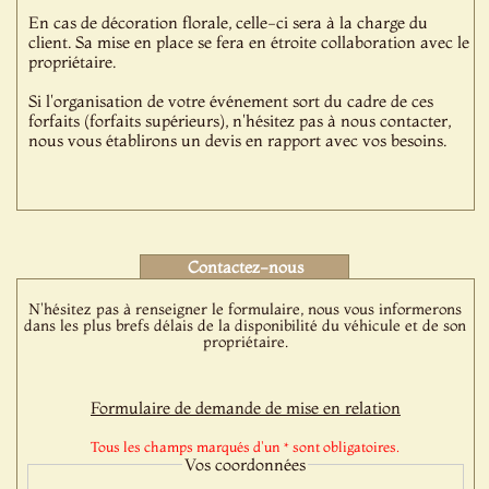
En cas de décoration florale, celle-ci sera à la charge du
client. Sa mise en place se fera en étroite collaboration avec le
propriétaire.
Si l'organisation de votre événement sort du cadre de ces
forfaits (forfaits supérieurs), n'hésitez pas à nous contacter,
nous vous établirons un devis en rapport avec vos besoins.
Contactez-nous
N'hésitez pas à renseigner le formulaire, nous vous informerons
dans les plus brefs délais de la disponibilité du véhicule et de son
propriétaire.
Formulaire de demande de mise en relation
Tous les champs marqués d'un * sont obligatoires.
Vos coordonnées