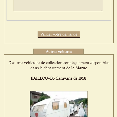
Protect
Valider votre demande
Autres voitures
D'autres véhicules de collection sont également disponibles
dans le département de la Marne
BAILLOU-B3 Caravane de 1958