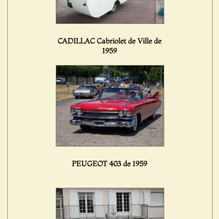
CADILLAC Cabriolet de Ville de
1959
PEUGEOT 403 de 1959