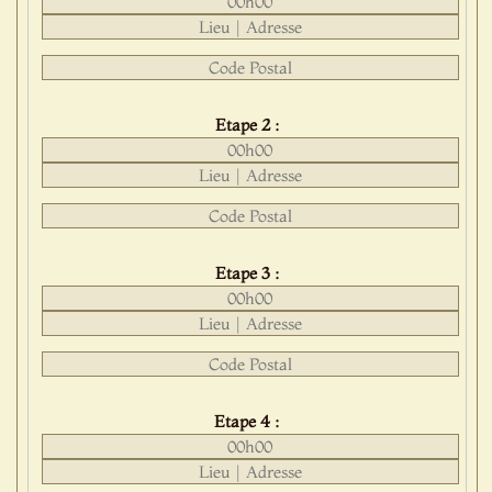
Etape 2 :
Etape 3 :
Etape 4 :