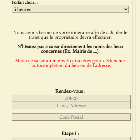
Forfait choisi :
Nous avons besoin de votre itinéraire afin de calculer le
trajet que le propriétaire devra effectuer.
N'hésitez pas à saisir directement les noms des lieux
concernés (Ex: Mairie de ....).
Merci de saisir au moins 3 caractères pour déclencher
l'autocomplétion du lieu ou de l'adresse.
Rendez-vous :
Etape 1 :