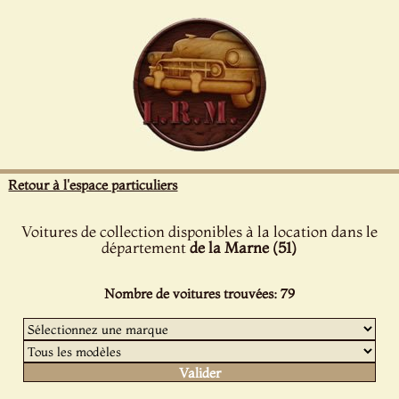
Panneau de gestion des cookies
Retour à l'espace particuliers
Voitures de collection disponibles à la location dans le
département
de la Marne (51)
Nombre de voitures trouvées: 79