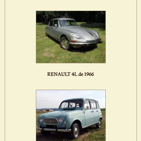
RENAULT 4L de 1966