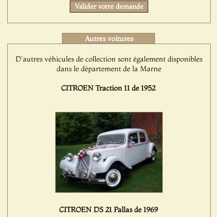
Valider votre demande
Autres voitures
D'autres véhicules de collection sont également disponibles
dans le département de la Marne
CITROEN Traction 11 de 1952
CITROEN DS 21 Pallas de 1969