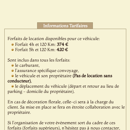
Informations Tarifaires
Forfaits de location disponibles pour ce véhicule:
Forfait 4h et 120 Km:
374 €
Forfait 5h et 120 Km:
420 €
Sont inclus dans tous les forfaits:
le carburant,
l'assurance spécifique convoyage,
le véhicule et son propriétaire
(Pas de location sans
conducteur)
,
le déplacement du véhicule (départ et retour au lieu de
parking - domicile du propriétaire).
En cas de décoration florale, celle-ci sera à la charge du
client. Sa mise en place se fera en étroite collaboration avec le
propriétaire.
Si l'organisation de votre événement sort du cadre de ces
forfaits (forfaits supérieurs), n'hésitez pas à nous contacter,