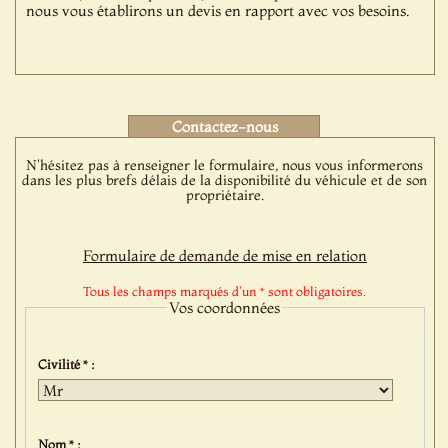
nous vous établirons un devis en rapport avec vos besoins.
Contactez-nous
N'hésitez pas à renseigner le formulaire, nous vous informerons
dans les plus brefs délais de la disponibilité du véhicule et de son
propriétaire.
Formulaire de demande de mise en relation
Tous les champs marqués d'un * sont obligatoires.
Vos coordonnées
Civilité * :
Nom * :