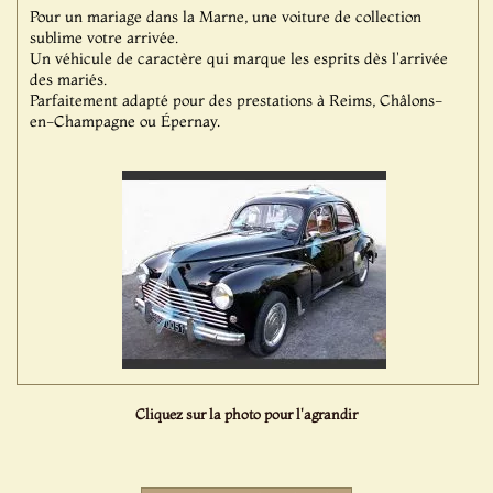
Pour un mariage dans la Marne, une voiture de collection
sublime votre arrivée.
Un véhicule de caractère qui marque les esprits dès l'arrivée
des mariés.
Parfaitement adapté pour des prestations à Reims, Châlons-
en-Champagne ou Épernay.
Cliquez sur la photo pour l'agrandir