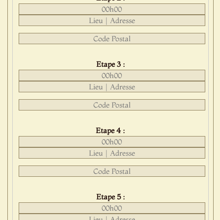
Etape 3 :
Etape 4 :
Etape 5 :