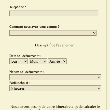
Téléphone * :
Comment nous avez-vous connus ?
Descriptif de l'événement
Date de l'événement * :
Jour
Mois
Année
Nature de l'événement * :
Forfait choisi :
Nous avons besoin de votre itinéraire afin de calculer le