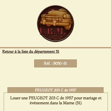
Panneau de gestion des cookies
Retour à la liste du département 51
Réf. : B050-51
PEUGEOT 203 C de 1957
Louer une PEUGEOT 203 C de 1957 pour mariage et
événement dans la Marne (51)