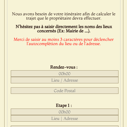
Nous avons besoin de votre itinéraire afin de calculer le
trajet que le propriétaire devra effectuer.
N'hésitez pas à saisir directement les noms des lieux
concernés (Ex: Mairie de ....).
Merci de saisir au moins 3 caractères pour déclencher
l'autocomplétion du lieu ou de l'adresse.
Rendez-vous :
Etape 1 :