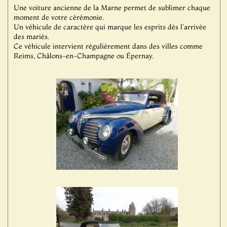
Une voiture ancienne de la Marne permet de sublimer chaque
moment de votre cérémonie.
Un véhicule de caractère qui marque les esprits dès l'arrivée
des mariés.
Ce véhicule intervient régulièrement dans des villes comme
Reims, Châlons-en-Champagne ou Épernay.