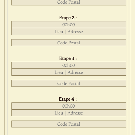
Etape 2 :
Etape 3 :
Etape 4 :