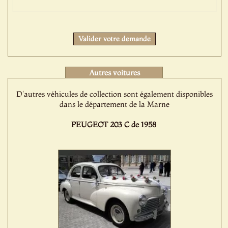
Protect
Valider votre demande
Autres voitures
D'autres véhicules de collection sont également disponibles
dans le département de la Marne
PEUGEOT 203 C de 1958