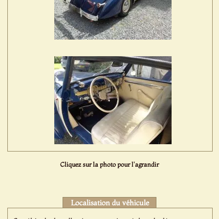
Cliquez sur la photo pour l'agrandir
Localisation du véhicule