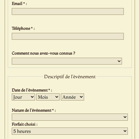
Email * :
Téléphone * :
Comment nous avez-vous connus ?
Descriptif de l'événement
Date de l'événement * :
Jour
Mois
Année
Nature de l'événement * :
Forfait choisi :