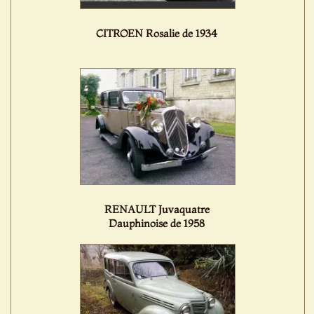
CITROEN Rosalie de 1934
RENAULT Juvaquatre
Dauphinoise de 1958