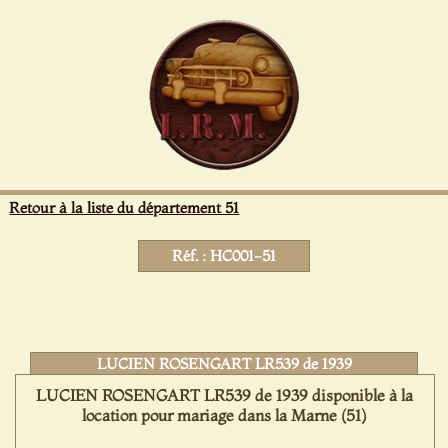
Panneau de gestion des cookies
Retour à la liste du département 51
Réf. : HC001-51
LUCIEN ROSENGART LR539 de 1939
LUCIEN ROSENGART LR539 de 1939 disponible à la
location pour mariage dans la Marne (51)