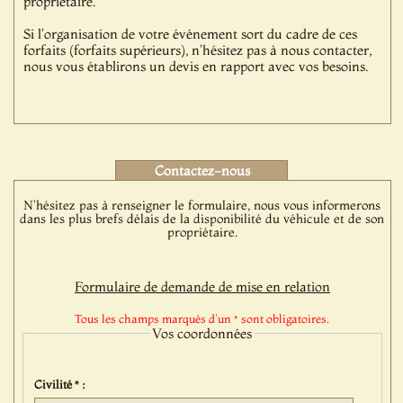
propriétaire.
Si l'organisation de votre événement sort du cadre de ces
forfaits (forfaits supérieurs), n'hésitez pas à nous contacter,
nous vous établirons un devis en rapport avec vos besoins.
Contactez-nous
N'hésitez pas à renseigner le formulaire, nous vous informerons
dans les plus brefs délais de la disponibilité du véhicule et de son
propriétaire.
Formulaire de demande de mise en relation
Tous les champs marqués d'un * sont obligatoires.
Vos coordonnées
Civilité * :