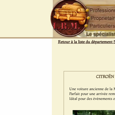
Panneau de gestion des cookies
Retour à la liste du département 
CITROËN Tr
Une voiture ancienne de la
Parfait pour une arrivée rem
Idéal pour des événements 