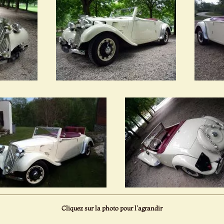
Cliquez sur la photo pour l'agrandir