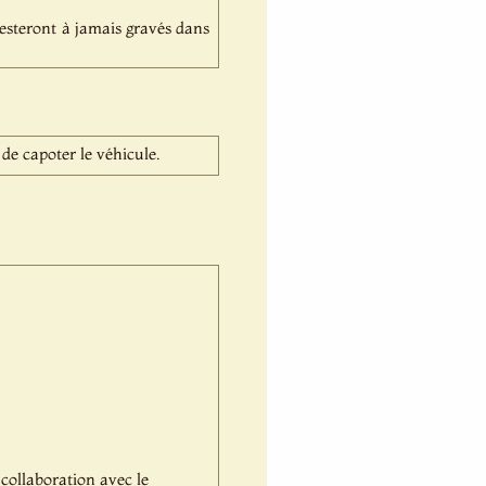
resteront à jamais gravés dans
 de capoter le véhicule.
 collaboration avec le