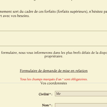
énement sort du cadre de ces forfaits (forfaits supérieurs), n'hésitez 
t avec vos besoins.
 formulaire, nous vous informerons dans les plus brefs délais de la dispo
propriétaire.
Formulaire de demande de mise en relation
Tous les champs marqués d'un * sont obligatoires.
Vos coordonnées
Civilité * :
Nom * :