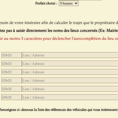
Forfait choisi :
oin de votre itinéraire afin de calculer le trajet que le propriétaire d
tez pas à saisir directement les noms des lieux concernés (Ex: Mairie de
sir au moins 3 caractères pour déclencher l'autocomplétion du lieu ou
Renseignez ci-dessous la liste des références des véhicules qui vous intéressent 