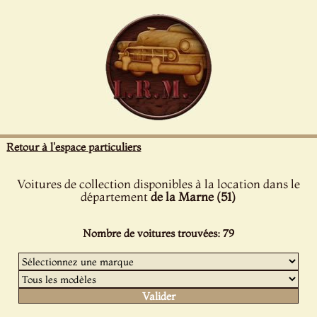
Panneau de gestion des cookies
Retour à l'espace particuliers
Voitures de collection disponibles à la location dans le
département
de la Marne (51)
Nombre de voitures trouvées: 79