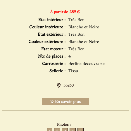
289 €
À partir de
Etat intérieur :
Très Bon
Couleur intérieure :
Blanche et Noire
Etat extérieur :
Très Bon
Couleur extérieure :
Blanche et Noire
Etat moteur :
Très Bon
Nbr de places :
4
Carrosserie :
Berline découvrable
Sellerie :
Tissu
55260
En savoir plus
Photos :