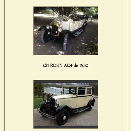
CITROEN AC4 de 1930