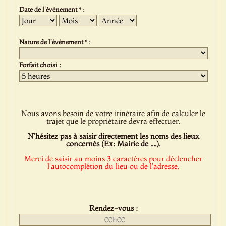
Date de l'événement * :
Jour
Mois
Année
Nature de l'événement * :
Forfait choisi :
Nous avons besoin de votre itinéraire afin de calculer le
trajet que le propriétaire devra effectuer.
N'hésitez pas à saisir directement les noms des lieux
concernés (Ex: Mairie de ....).
Merci de saisir au moins 3 caractères pour déclencher
l'autocomplétion du lieu ou de l'adresse.
Rendez-vous :