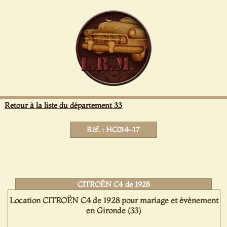
Panneau de gestion des cookies
Retour à la liste du département 33
Réf. : HC014-17
CITROËN C4 de 1928
Location CITROËN C4 de 1928 pour mariage et événement
en Gironde (33)