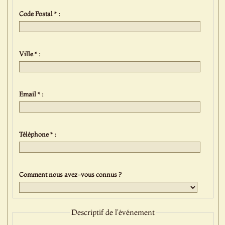
Code Postal * :
Ville * :
Email * :
Téléphone * :
Comment nous avez-vous connus ?
Descriptif de l'événement