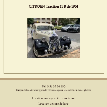
CITROEN Traction 11 B de 1951
Tél: 0 36 35 34 800
Disponibilité de tous types de véhicules pour le cinéma, films et photos
Location mariage voiture ancienne
Location voiture de luxe