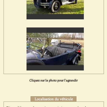
Cliquez sur la photo pour l'agrandir
Localisation du véhicule