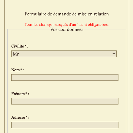
Formulaire de demande de mise en relation
Tous les champs marqués d'un * sont obligatoires.
Vos coordonnées
Civilité * :
Nom * :
Prénom * :
Adresse * :