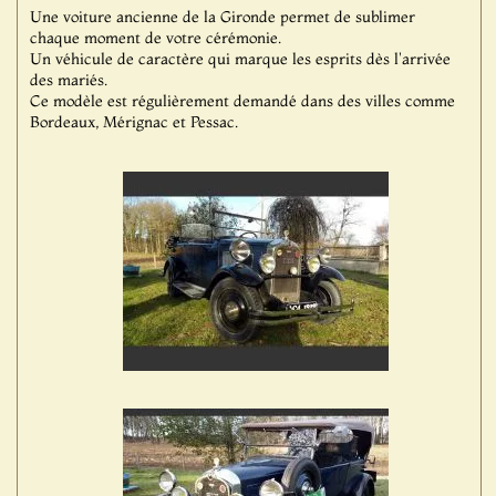
Une voiture ancienne de la Gironde permet de sublimer
chaque moment de votre cérémonie.
Un véhicule de caractère qui marque les esprits dès l'arrivée
des mariés.
Ce modèle est régulièrement demandé dans des villes comme
Bordeaux, Mérignac et Pessac.