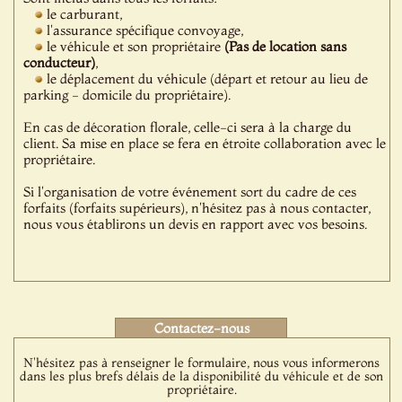
le carburant,
l'assurance spécifique convoyage,
le véhicule et son propriétaire
(Pas de location sans
conducteur)
,
le déplacement du véhicule (départ et retour au lieu de
parking - domicile du propriétaire).
En cas de décoration florale, celle-ci sera à la charge du
client. Sa mise en place se fera en étroite collaboration avec le
propriétaire.
Si l'organisation de votre événement sort du cadre de ces
forfaits (forfaits supérieurs), n'hésitez pas à nous contacter,
nous vous établirons un devis en rapport avec vos besoins.
Contactez-nous
N'hésitez pas à renseigner le formulaire, nous vous informerons
dans les plus brefs délais de la disponibilité du véhicule et de son
propriétaire.