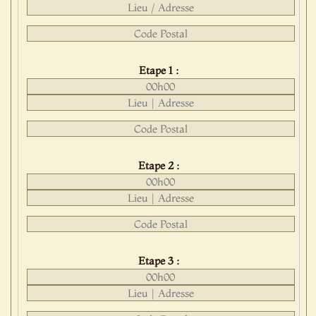
Etape 1 :
Etape 2 :
Etape 3 :