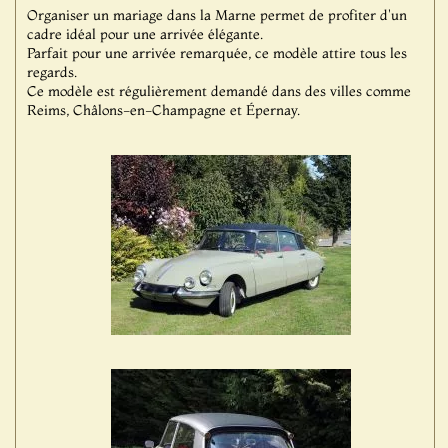
Organiser un mariage dans la Marne permet de profiter d'un
cadre idéal pour une arrivée élégante.
Parfait pour une arrivée remarquée, ce modèle attire tous les
regards.
Ce modèle est régulièrement demandé dans des villes comme
Reims, Châlons-en-Champagne et Épernay.