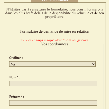
N'hésitez pas à renseigner le formulaire, nous vous informerons
dans les plus brefs délais de la disponibilité du véhicule et de son
propriétaire.
Formulaire de demande de mise en relation
Tous les champs marqués d'un * sont obligatoires.
Vos coordonnées
Civilité * :
Nom * :
Prénom * :