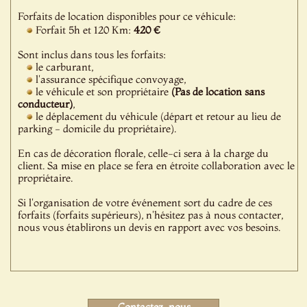
Forfaits de location disponibles pour ce véhicule:
Forfait 5h et 120 Km:
420 €
Sont inclus dans tous les forfaits:
le carburant,
l'assurance spécifique convoyage,
le véhicule et son propriétaire
(Pas de location sans
conducteur)
,
le déplacement du véhicule (départ et retour au lieu de
parking - domicile du propriétaire).
En cas de décoration florale, celle-ci sera à la charge du
client. Sa mise en place se fera en étroite collaboration avec le
propriétaire.
Si l'organisation de votre événement sort du cadre de ces
forfaits (forfaits supérieurs), n'hésitez pas à nous contacter,
nous vous établirons un devis en rapport avec vos besoins.
Contactez-nous