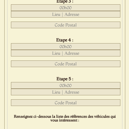
Etape 3 :
Etape 4 :
Etape 5 :
Renseignez ci-dessous la liste des références des véhicules qui
vous intéressent :