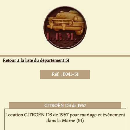
Panneau de gestion des cookies
Retour à la liste du département 51
Réf. : B041-51
CITROËN DS de 1967
Location CITROËN DS de 1967 pour mariage et événement
dans la Marne (51)