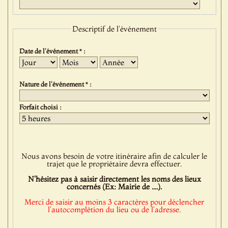
Descriptif de l'événement
Date de l'événement * :
Jour
Mois
Année
Nature de l'événement * :
Forfait choisi :
Nous avons besoin de votre itinéraire afin de calculer le
trajet que le propriétaire devra effectuer.
N'hésitez pas à saisir directement les noms des lieux
concernés (Ex: Mairie de ....).
Merci de saisir au moins 3 caractères pour déclencher
l'autocomplétion du lieu ou de l'adresse.