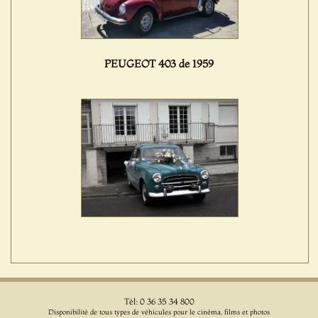
PEUGEOT 403 de 1959
Tél: 0 36 35 34 800
Disponibilité de tous types de véhicules pour le cinéma, films et photos