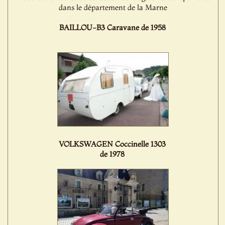
dans le département de la Marne
BAILLOU-B3 Caravane de 1958
VOLKSWAGEN Coccinelle 1303
de 1978