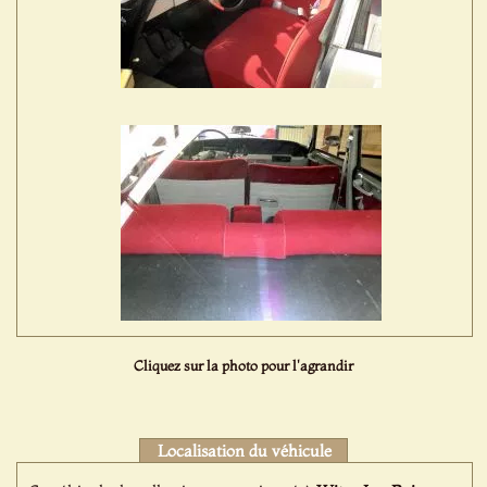
Cliquez sur la photo pour l'agrandir
Localisation du véhicule