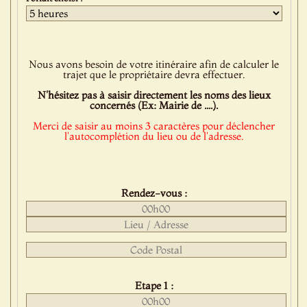
Nous avons besoin de votre itinéraire afin de calculer le
trajet que le propriétaire devra effectuer.
N'hésitez pas à saisir directement les noms des lieux
concernés (Ex: Mairie de ....).
Merci de saisir au moins 3 caractères pour déclencher
l'autocomplétion du lieu ou de l'adresse.
Rendez-vous :
Etape 1 :