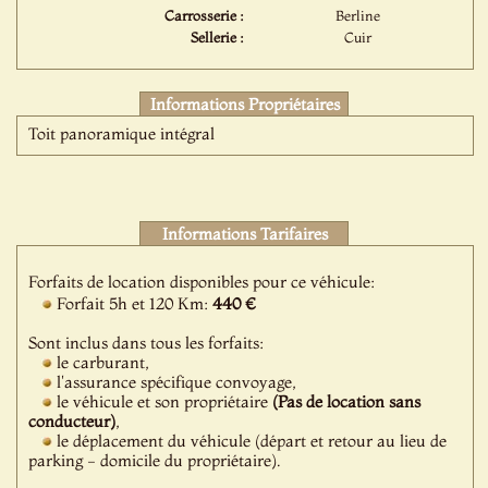
Carrosserie :
Berline
Sellerie :
Cuir
Informations Propriétaires
Toit panoramique intégral
Informations Tarifaires
Forfaits de location disponibles pour ce véhicule:
Forfait 5h et 120 Km:
440 €
Sont inclus dans tous les forfaits:
le carburant,
l'assurance spécifique convoyage,
le véhicule et son propriétaire
(Pas de location sans
conducteur)
,
le déplacement du véhicule (départ et retour au lieu de
parking - domicile du propriétaire).