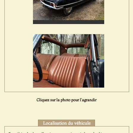
Cliquez sur la photo pour l'agrandir
Localisation du véhicule