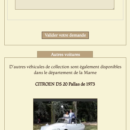
Protect
Valider votre demande
Autres voitures
D'autres véhicules de collection sont également disponibles
dans le département de la Marne
CITROEN DS 20 Pallas de 1973