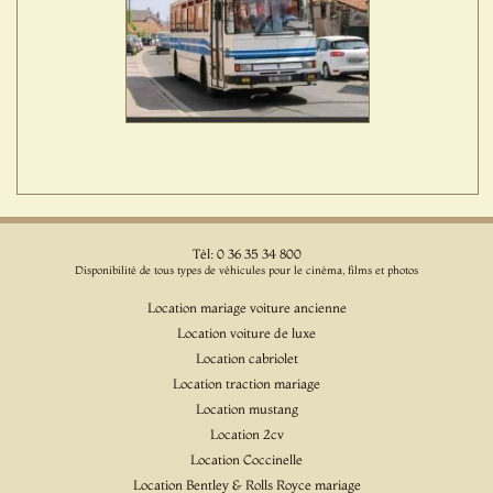
Tél: 0 36 35 34 800
Disponibilité de tous types de véhicules pour le cinéma, films et photos
Location mariage voiture ancienne
Location voiture de luxe
Location cabriolet
Location traction mariage
Location mustang
Location 2cv
Location Coccinelle
Location Bentley & Rolls Royce mariage