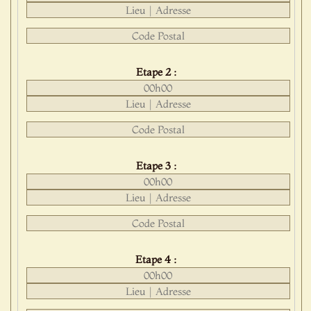
Etape 2 :
Etape 3 :
Etape 4 :