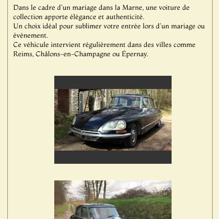
Dans le cadre d'un mariage dans la Marne, une voiture de
collection apporte élégance et authenticité.
Un choix idéal pour sublimer votre entrée lors d'un mariage ou
événement.
Ce véhicule intervient régulièrement dans des villes comme
Reims, Châlons-en-Champagne ou Épernay.