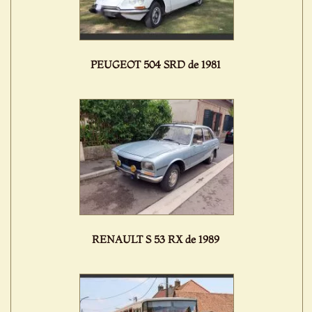
PEUGEOT 504 SRD de 1981
RENAULT S 53 RX de 1989