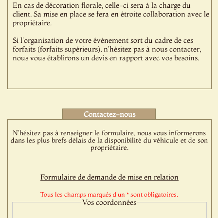
En cas de décoration florale, celle-ci sera à la charge du
client. Sa mise en place se fera en étroite collaboration avec le
propriétaire.
Si l'organisation de votre événement sort du cadre de ces
forfaits (forfaits supérieurs), n'hésitez pas à nous contacter,
nous vous établirons un devis en rapport avec vos besoins.
Contactez-nous
N'hésitez pas à renseigner le formulaire, nous vous informerons
dans les plus brefs délais de la disponibilité du véhicule et de son
propriétaire.
Formulaire de demande de mise en relation
Tous les champs marqués d'un * sont obligatoires.
Vos coordonnées