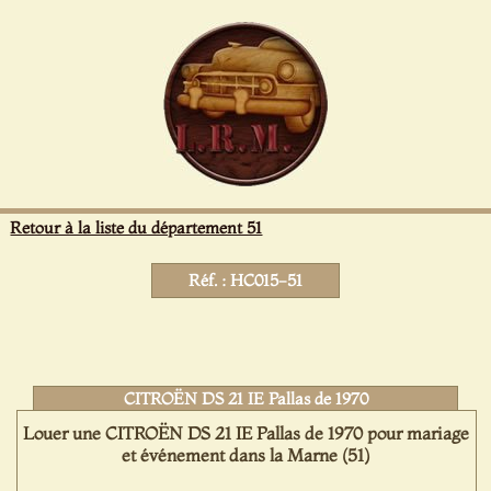
Panneau de gestion des cookies
Retour à la liste du département 51
Réf. : HC015-51
CITROËN DS 21 IE Pallas de 1970
Louer une CITROËN DS 21 IE Pallas de 1970 pour mariage
et événement dans la Marne (51)