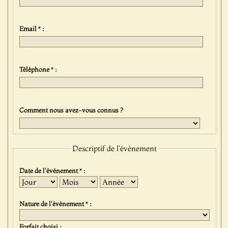
Email * :
Téléphone * :
Comment nous avez-vous connus ?
Descriptif de l'événement
Date de l'événement * :
Jour
Mois
Année
Nature de l'événement * :
Forfait choisi :