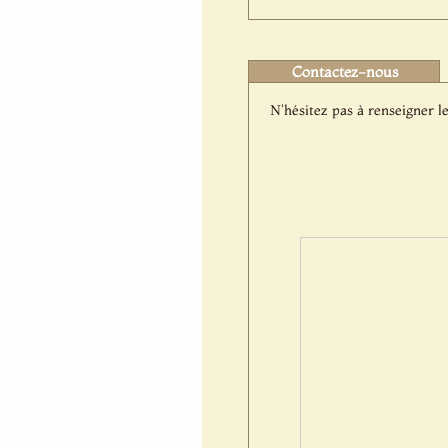
Contactez-nous
N'hésitez pas à renseigner le