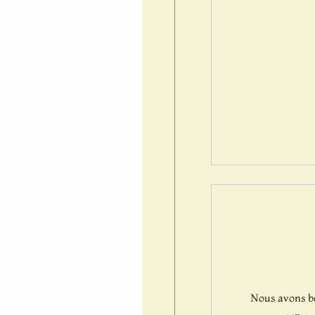
Nous avons bes