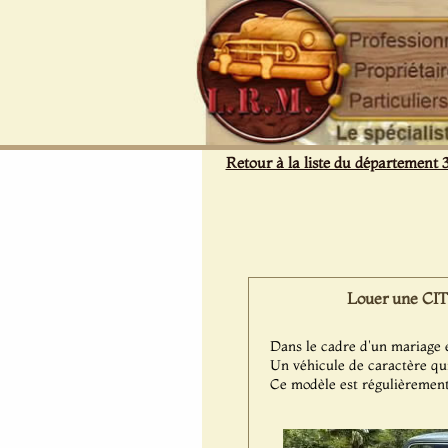
Panneau de gestion des cookies
Retour à la liste du département 
Louer une CIT
Dans le cadre d'un mariage e
Un véhicule de caractère qui
Ce modèle est régulièrement