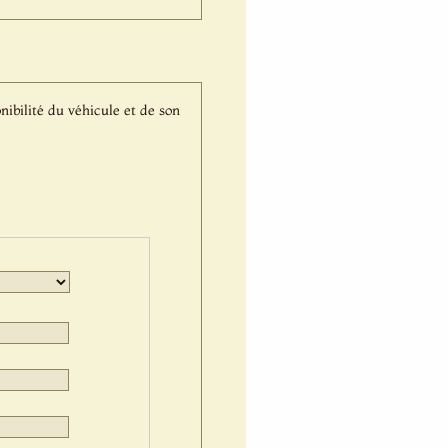
nibilité du véhicule et de son