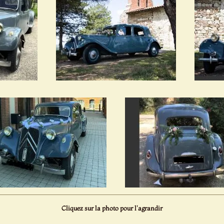
Cliquez sur la photo pour l'agrandir