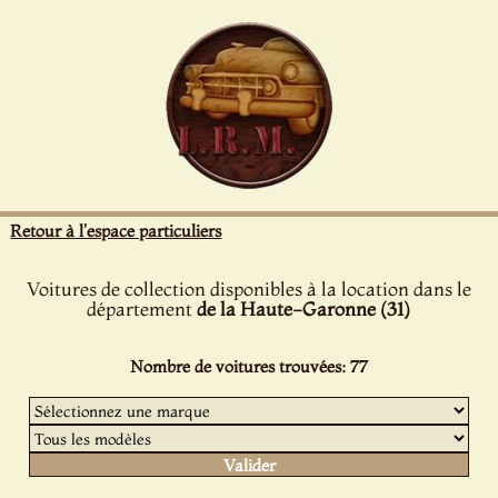
Panneau de gestion des cookies
Retour à l'espace particuliers
Voitures de collection disponibles à la location dans le
département
de la Haute-Garonne (31)
Nombre de voitures trouvées: 77