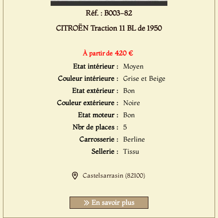
Réf. : B003-82
CITROËN Traction 11 BL de 1950
420 €
À partir de
Etat intérieur :
Moyen
Couleur intérieure :
Grise et Beige
Etat extérieur :
Bon
Couleur extérieure :
Noire
Etat moteur :
Bon
Nbr de places :
5
Carrosserie :
Berline
Sellerie :
Tissu
Castelsarrasin (82100)
En savoir plus