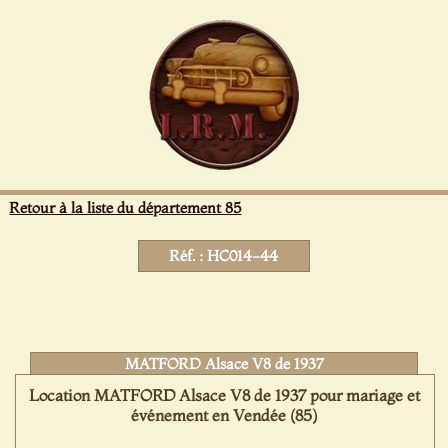
Panneau de gestion des cookies
Retour à la liste du département 85
Réf. : HC014-44
MATFORD Alsace V8 de 1937
Location MATFORD Alsace V8 de 1937 pour mariage et
événement en Vendée (85)