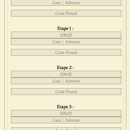
Etape 1 :
Etape 2 :
Etape 3 :