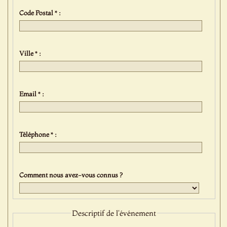
Code Postal * :
Ville * :
Email * :
Téléphone * :
Comment nous avez-vous connus ?
Descriptif de l'événement