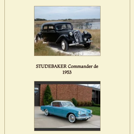
STUDEBAKER Commander de
1953