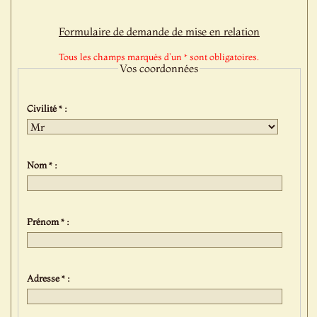
Formulaire de demande de mise en relation
Tous les champs marqués d'un * sont obligatoires.
Vos coordonnées
Civilité * :
Nom * :
Prénom * :
Adresse * :