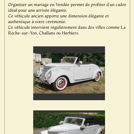
Organiser un mariage en Vendée permet de profiter d'un cadre
idéal pour une arrivée élégante.
Ce véhicule ancien apporte une dimension élégante et
authentique à votre cérémonie.
Ce véhicule intervient régulièrement dans des villes comme La
Roche-sur-Yon, Challans ou Herbiers.