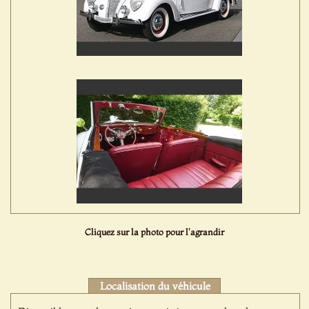
Cliquez sur la photo pour l'agrandir
Localisation du véhicule