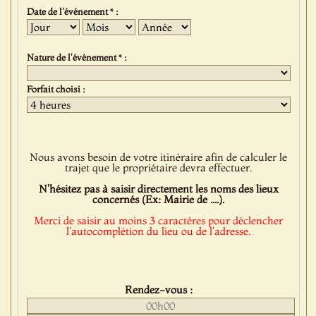
Date de l'événement * :
Jour
Mois
Année
Nature de l'événement * :
Forfait choisi :
Nous avons besoin de votre itinéraire afin de calculer le
trajet que le propriétaire devra effectuer.
N'hésitez pas à saisir directement les noms des lieux
concernés (Ex: Mairie de ....).
Merci de saisir au moins 3 caractères pour déclencher
l'autocomplétion du lieu ou de l'adresse.
Rendez-vous :