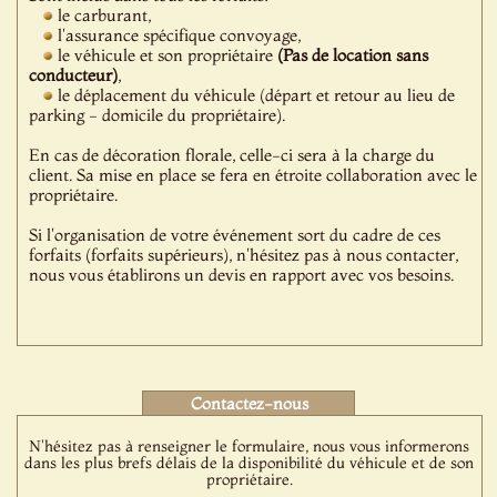
le carburant,
l'assurance spécifique convoyage,
le véhicule et son propriétaire
(Pas de location sans
conducteur)
,
le déplacement du véhicule (départ et retour au lieu de
parking - domicile du propriétaire).
En cas de décoration florale, celle-ci sera à la charge du
client. Sa mise en place se fera en étroite collaboration avec le
propriétaire.
Si l'organisation de votre événement sort du cadre de ces
forfaits (forfaits supérieurs), n'hésitez pas à nous contacter,
nous vous établirons un devis en rapport avec vos besoins.
Contactez-nous
N'hésitez pas à renseigner le formulaire, nous vous informerons
dans les plus brefs délais de la disponibilité du véhicule et de son
propriétaire.