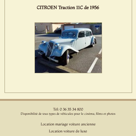
CITROEN Traction 11C de 1956
Tél: 0 36 35 34 800
Disponibilité de tous types de véhicules pour le cinéma, films et photos
Location mariage voiture ancienne
Location voiture de luxe