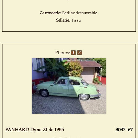
Carrosserie:
Berline découvrable
Sellerie:
Tissu
Photos:
PANHARD Dyna Z1 de 1955
B087-67