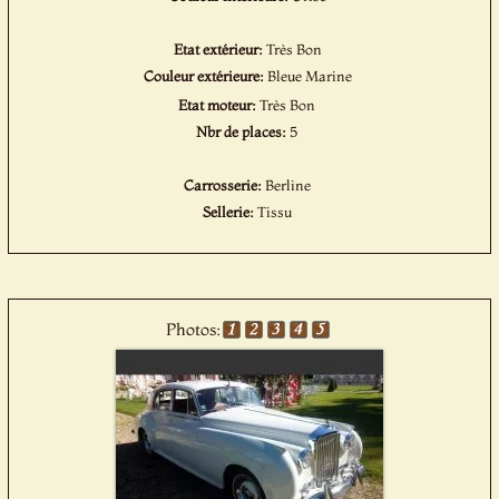
Etat extérieur:
Très Bon
Couleur extérieure:
Bleue Marine
Etat moteur:
Très Bon
Nbr de places:
5
Carrosserie:
Berline
Sellerie:
Tissu
Photos: