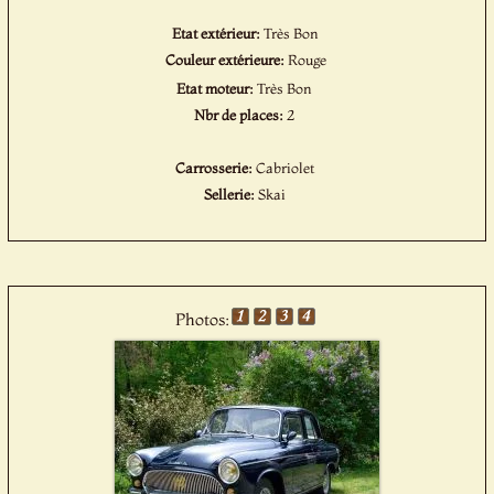
Etat extérieur:
Très Bon
Couleur extérieure:
Rouge
Etat moteur:
Très Bon
Nbr de places:
2
Carrosserie:
Cabriolet
Sellerie:
Skai
Photos: