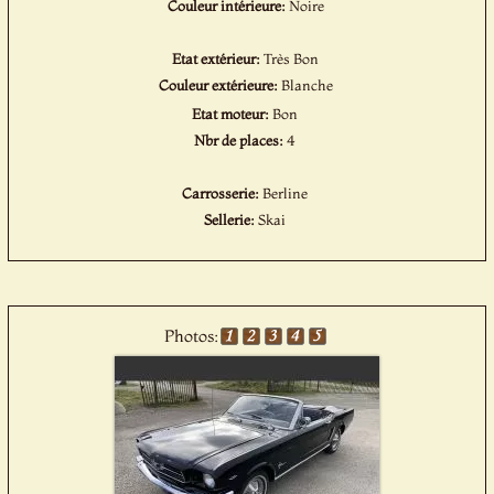
Couleur intérieure:
Noire
Etat extérieur:
Très Bon
Couleur extérieure:
Blanche
Etat moteur:
Bon
Nbr de places:
4
Carrosserie:
Berline
Sellerie:
Skai
Photos: