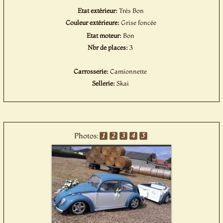
Etat extérieur:
Très Bon
Couleur extérieure:
Grise foncée
Etat moteur:
Bon
Nbr de places:
3
Carrosserie:
Camionnette
Sellerie:
Skai
Photos: