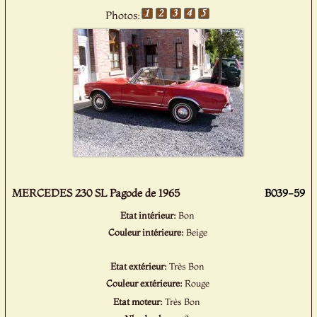
Photos:
MERCEDES 230 SL Pagode de 1965
B039-59
Etat intérieur:
Bon
Couleur intérieure:
Beige
Etat extérieur:
Très Bon
Couleur extérieure:
Rouge
Etat moteur:
Très Bon