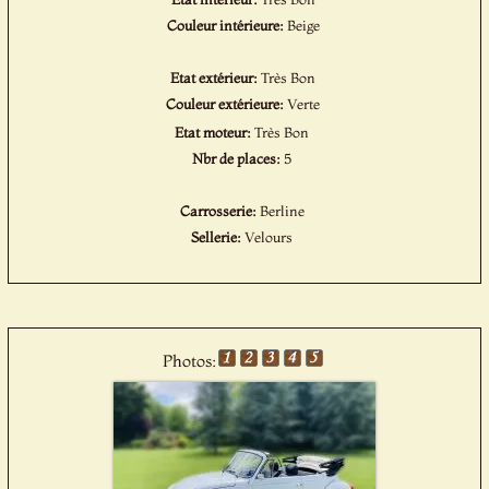
Couleur intérieure:
Beige
Etat extérieur:
Très Bon
Couleur extérieure:
Verte
Etat moteur:
Très Bon
Nbr de places:
5
Carrosserie:
Berline
Sellerie:
Velours
Photos: