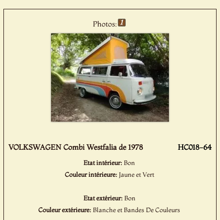
Photos:
VOLKSWAGEN Combi Westfalia de 1978
HC018-64
Etat intérieur:
Bon
Couleur intérieure:
Jaune et Vert
Etat extérieur:
Bon
Couleur extérieure:
Blanche et Bandes De Couleurs