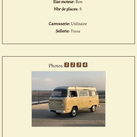
Etat moteur:
Bon
Nbr de places:
5
Carrosserie:
Utilitaire
Sellerie:
Tissu
Photos: