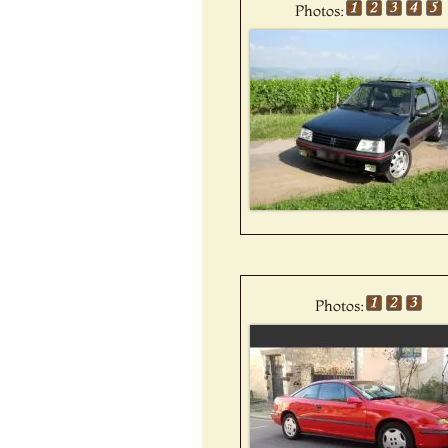
Photos:
Photos: