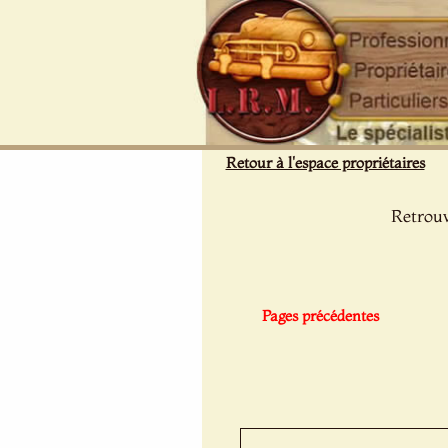
Panneau de gestion des cookies
Retour à l'espace propriétaires
Retrouv
Pages précédentes