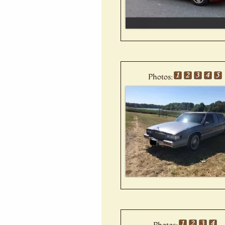
Photos:
Photos: