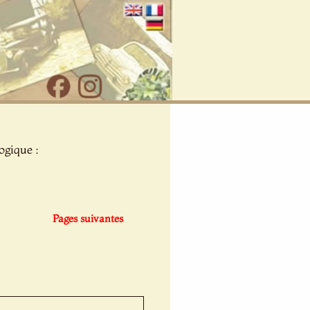
ogique :
Pages suivantes