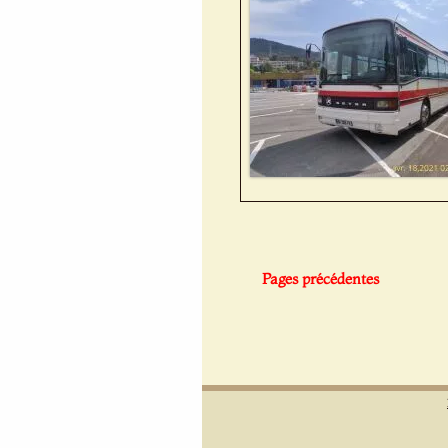
Pages précédentes