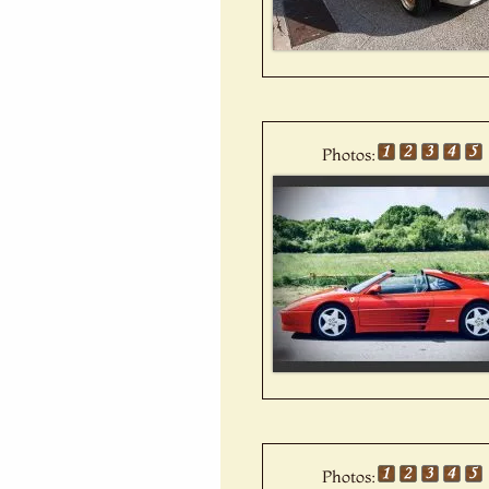
Photos:
Photos: