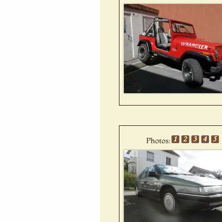
Photos: