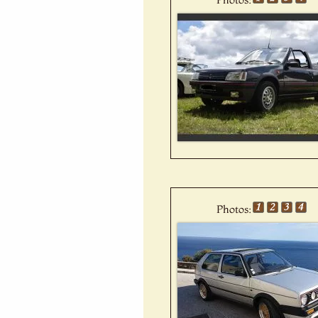
Photos: