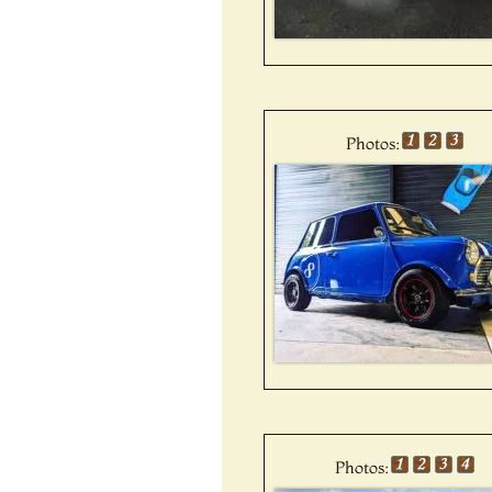
Photos:
Photos: