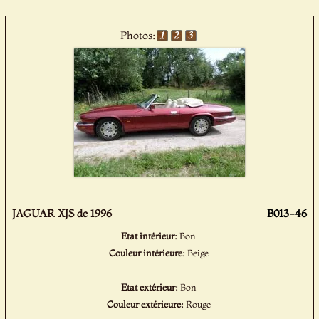
Photos:
JAGUAR XJS de 1996
B013-46
Etat intérieur:
Bon
Couleur intérieure:
Beige
Etat extérieur:
Bon
Couleur extérieure:
Rouge