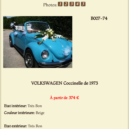
Photos:
B007-74
VOLKSWAGEN Coccinelle de 1973
374 €
À partir de
Etat intérieur:
Très Bon
Couleur intérieure:
Beige
Etat extérieur:
Très Bon