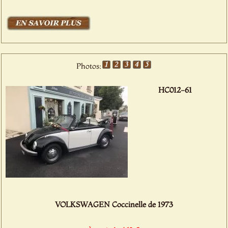
Photos:
HC012-61
VOLKSWAGEN Coccinelle de 1973