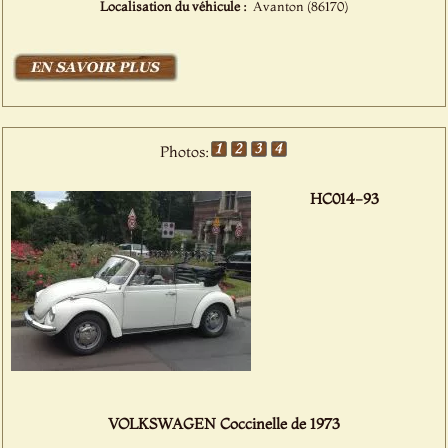
Localisation du véhicule :
Avanton (86170)
Photos:
HC014-93
VOLKSWAGEN Coccinelle de 1973