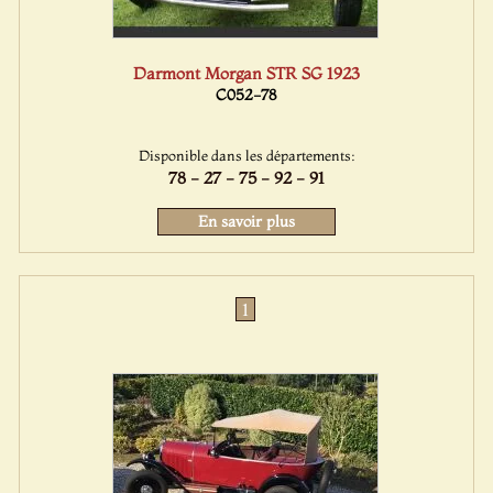
Darmont Morgan STR SG 1923
C052-78
Disponible dans les départements:
78 - 27 - 75 - 92 - 91
En savoir plus
1