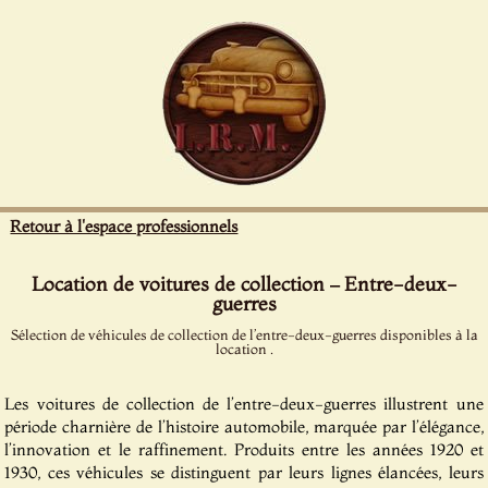
Panneau de gestion des cookies
Retour à l'espace professionnels
Location de voitures de collection – Entre-deux-
guerres
Sélection de véhicules de collection de l’entre-deux-guerres disponibles à la
location .
Les voitures de collection de l’entre-deux-guerres illustrent une
période charnière de l’histoire automobile, marquée par l’élégance,
l’innovation et le raffinement. Produits entre les années 1920 et
1930, ces véhicules se distinguent par leurs lignes élancées, leurs