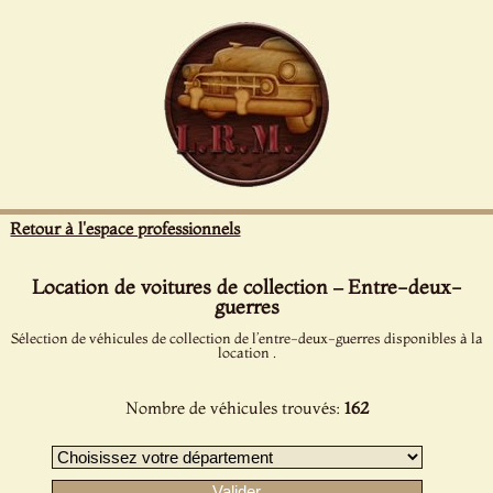
Panneau de gestion des cookies
Retour à l'espace professionnels
Location de voitures de collection – Entre-deux-
guerres
Sélection de véhicules de collection de l’entre-deux-guerres disponibles à la
location .
Nombre de véhicules trouvés:
162