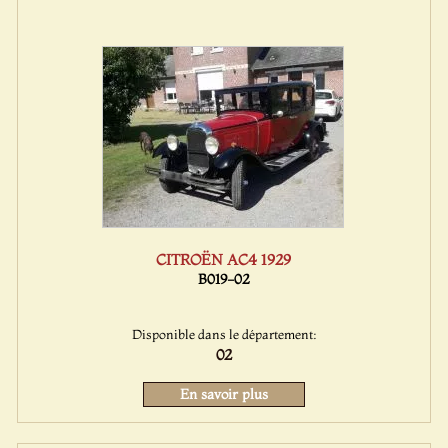
CITROËN AC4 1929
B019-02
Disponible dans le département:
02
En savoir plus