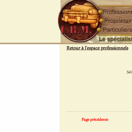
Panneau de gestion des cookies
Retour à l'espace professionnels
Sél
Page précédente