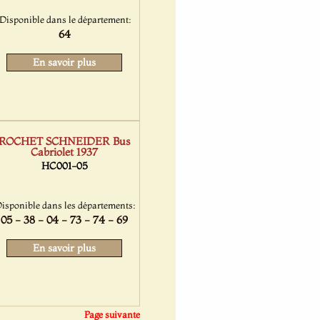
Disponible dans le département:
64
En savoir plus
ROCHET SCHNEIDER Bus
Cabriolet 1937
HC001-05
isponible dans les départements:
05 - 38 - 04 - 73 - 74 - 69
En savoir plus
Page suivante