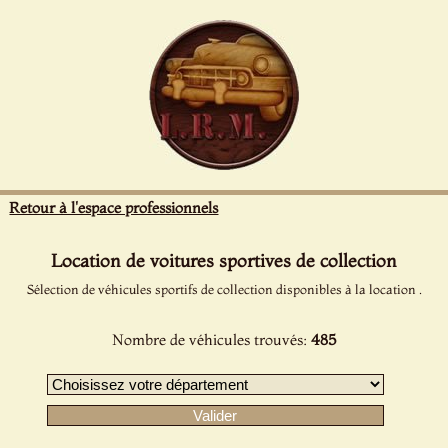
Panneau de gestion des cookies
Retour à l'espace professionnels
Location de voitures sportives de collection
Sélection de véhicules sportifs de collection disponibles à la location .
Nombre de véhicules trouvés:
485