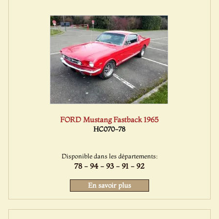
FORD Mustang Fastback 1965
HC070-78
Disponible dans les départements:
78 - 94 - 93 - 91 - 92
En savoir plus