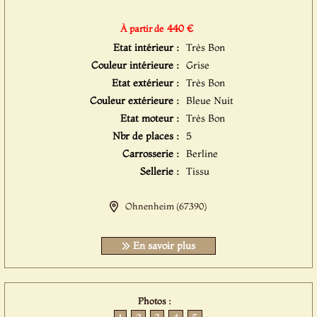
440 €
À partir de
Etat intérieur :
Très Bon
Couleur intérieure :
Grise
Etat extérieur :
Très Bon
Couleur extérieure :
Bleue Nuit
Etat moteur :
Très Bon
Nbr de places :
5
Carrosserie :
Berline
Sellerie :
Tissu
Ohnenheim (67390)
En savoir plus
Photos :