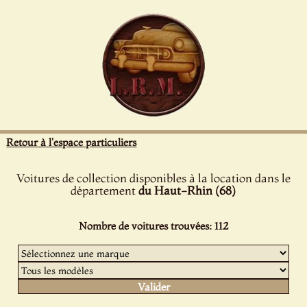
Panneau de gestion des cookies
Retour à l'espace particuliers
Voitures de collection disponibles à la location dans le
département
du Haut-Rhin (68)
Nombre de voitures trouvées: 112