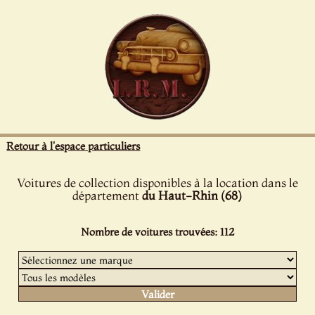
Panneau de gestion des cookies
Retour à l'espace particuliers
Voitures de collection disponibles à la location dans le
département
du Haut-Rhin (68)
Nombre de voitures trouvées: 112