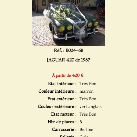
Réf. : B024-68
JAGUAR 420 de 1967
420 €
À partir de
Etat intérieur :
Très Bon
Couleur intérieure :
marron
Etat extérieur :
Très Bon
Couleur extérieure :
vert anglais
Etat moteur :
Très Bon
Nbr de places :
5
Carrosserie :
Berline