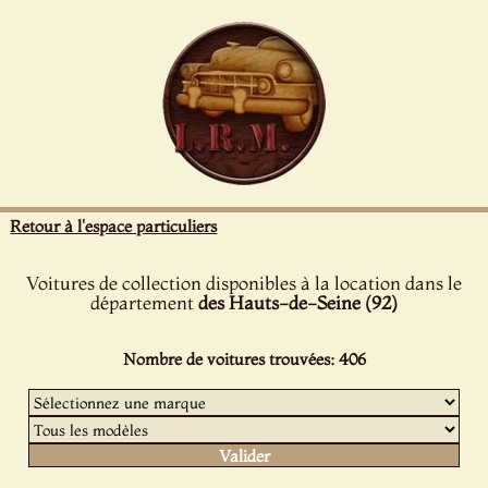
Panneau de gestion des cookies
Retour à l'espace particuliers
Voitures de collection disponibles à la location dans le
département
des Hauts-de-Seine (92)
Nombre de voitures trouvées: 406