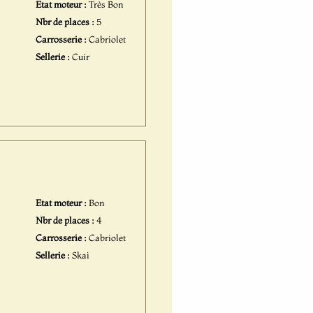
Etat moteur :
Très Bon
Nbr de places :
5
Carrosserie :
Cabriolet
Sellerie :
Cuir
Etat moteur :
Bon
Nbr de places :
4
Carrosserie :
Cabriolet
Sellerie :
Skai