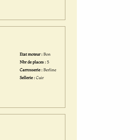
Etat moteur :
Bon
Nbr de places :
5
Carrosserie :
Berline
Sellerie :
Cuir