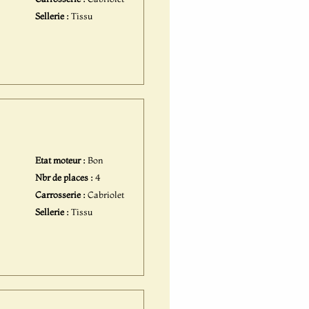
Sellerie :
Tissu
Etat moteur :
Bon
Nbr de places :
4
Carrosserie :
Cabriolet
Sellerie :
Tissu