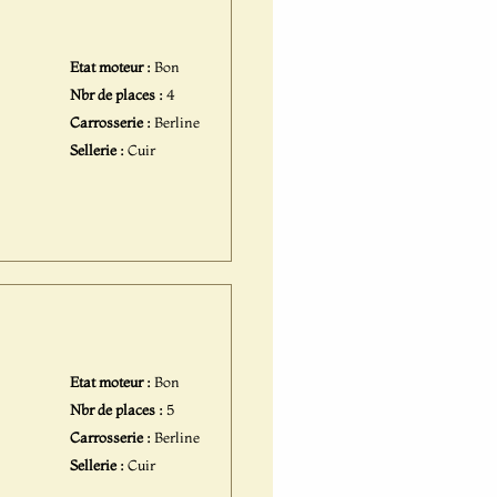
Etat moteur :
Bon
Nbr de places :
4
Carrosserie :
Berline
Sellerie :
Cuir
Etat moteur :
Bon
Nbr de places :
5
Carrosserie :
Berline
Sellerie :
Cuir