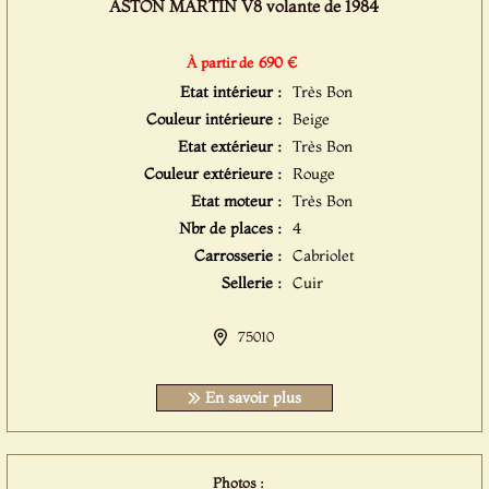
ASTON MARTIN V8 volante de 1984
690 €
À partir de
Etat intérieur :
Très Bon
Couleur intérieure :
Beige
Etat extérieur :
Très Bon
Couleur extérieure :
Rouge
Etat moteur :
Très Bon
Nbr de places :
4
Carrosserie :
Cabriolet
Sellerie :
Cuir
75010
En savoir plus
Photos :