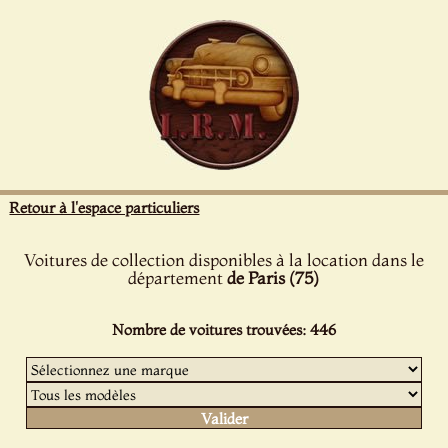
Panneau de gestion des cookies
Retour à l'espace particuliers
Voitures de collection disponibles à la location dans le
département
de Paris (75)
Nombre de voitures trouvées: 446