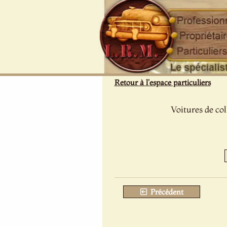
Panneau de gestion des cookies
Retour à l'espace particuliers
Voitures de col
Précédent