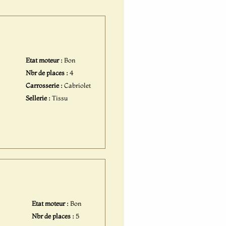
Etat moteur :
Bon
Nbr de places :
4
Carrosserie :
Cabriolet
Sellerie :
Tissu
Etat moteur :
Bon
Nbr de places :
5