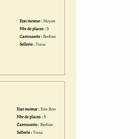
Etat moteur :
Moyen
Nbr de places :
5
Carrosserie :
Berline
Sellerie :
Tissu
Etat moteur :
Très Bon
Nbr de places :
5
Carrosserie :
Berline
Sellerie :
Tissu