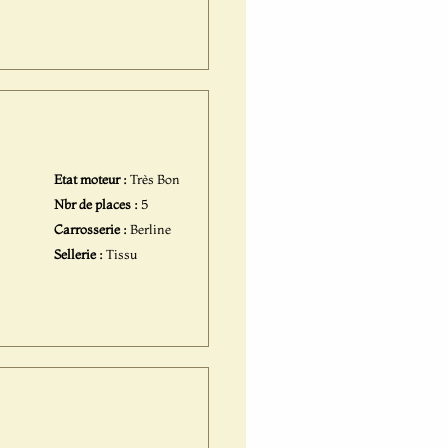
Etat moteur :
Très Bon
Nbr de places :
5
Carrosserie :
Berline
Sellerie :
Tissu