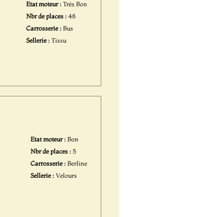
Etat moteur :
Très Bon
Nbr de places :
48
Carrosserie :
Bus
Sellerie :
Tissu
Etat moteur :
Bon
Nbr de places :
5
Carrosserie :
Berline
Sellerie :
Velours