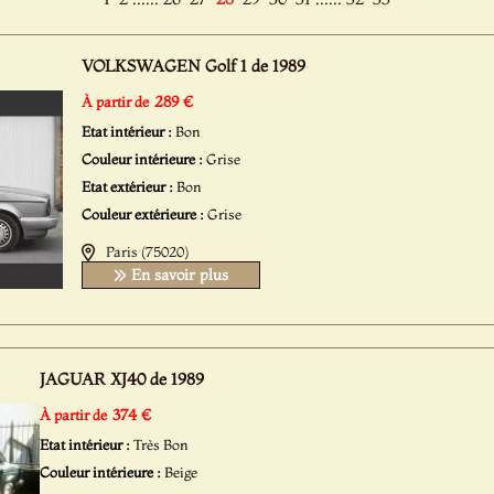
VOLKSWAGEN Golf 1 de 1989
289 €
À partir de
Etat intérieur :
Bon
Couleur intérieure :
Grise
Etat extérieur :
Bon
Couleur extérieure :
Grise
Paris (75020)
En savoir plus
JAGUAR XJ40 de 1989
374 €
À partir de
Etat intérieur :
Très Bon
Couleur intérieure :
Beige