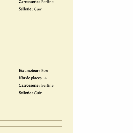
Carrosserie :
Berline
Sellerie :
Cuir
Etat moteur :
Bon
Nbr de places :
4
Carrosserie :
Berline
Sellerie :
Cuir