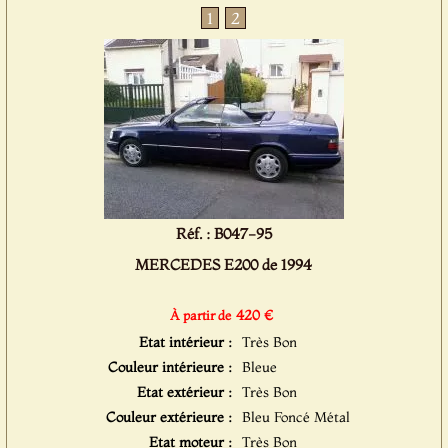
1
2
Réf. : B047-95
MERCEDES E200 de 1994
420 €
À partir de
Etat intérieur :
Très Bon
Couleur intérieure :
Bleue
Etat extérieur :
Très Bon
Couleur extérieure :
Bleu Foncé Métal
Etat moteur :
Très Bon