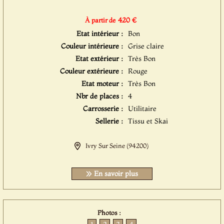
420 €
À partir de
Etat intérieur :
Bon
Couleur intérieure :
Grise claire
Etat extérieur :
Très Bon
Couleur extérieure :
Rouge
Etat moteur :
Très Bon
Nbr de places :
4
Carrosserie :
Utilitaire
Sellerie :
Tissu et Skai
Ivry Sur Seine (94200)
En savoir plus
Photos :