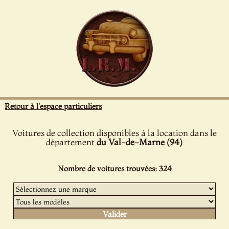
Panneau de gestion des cookies
Retour à l'espace particuliers
Voitures de collection disponibles à la location dans le
département
du Val-de-Marne (94)
Nombre de voitures trouvées: 324