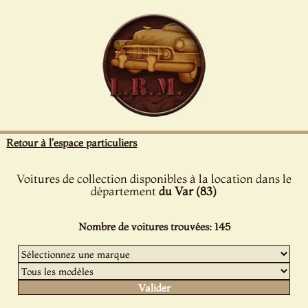
Panneau de gestion des cookies
Retour à l'espace particuliers
Voitures de collection disponibles à la location dans le
département
du Var (83)
Nombre de voitures trouvées: 145