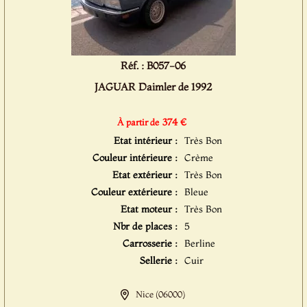
Réf. : B057-06
JAGUAR Daimler de 1992
374 €
À partir de
Etat intérieur :
Très Bon
Couleur intérieure :
Crème
Etat extérieur :
Très Bon
Couleur extérieure :
Bleue
Etat moteur :
Très Bon
Nbr de places :
5
Carrosserie :
Berline
Sellerie :
Cuir
Nice (06000)